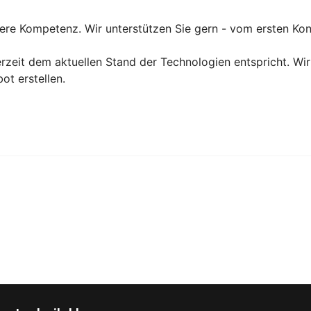
ere Kompetenz. Wir unterstützen Sie gern - vom ersten Kon
erzeit dem aktuellen Stand der Technologien entspricht. Wir
t erstellen.