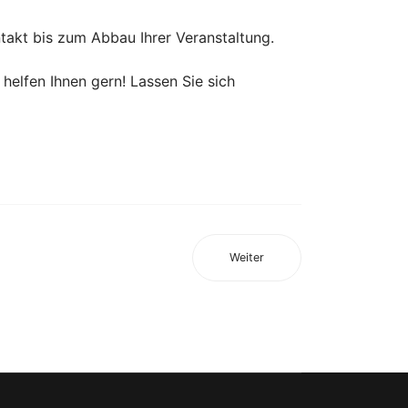
takt bis zum Abbau Ihrer Veranstaltung.
 helfen Ihnen gern! Lassen Sie sich
Weiter