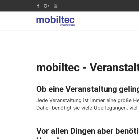
mobiltec - Veransta
Ob eine Veranstaltung gelin
Jede Veranstaltung ist immer eine große H
Daher benötigt sie viele Überlegungen, viel
Vor allen Dingen aber benöti