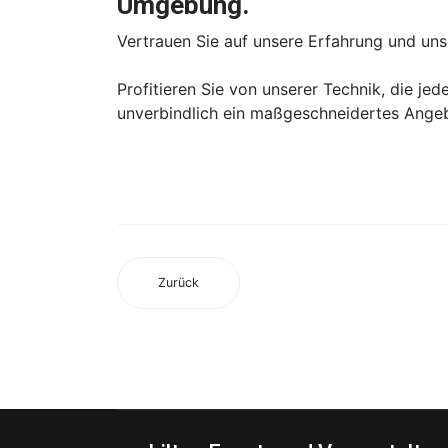
Umgebung.
Vertrauen Sie auf unsere Erfahrung und uns
Profitieren Sie von unserer Technik, die jed
unverbindlich ein maßgeschneidertes Angebo
Zurück