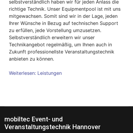
selbstverständlich haben wir für jeden Anlass die
richtige Technik. Unser Equipmentpool ist mit uns
mitgewachsen. Somit sind wir in der Lage, jeden
Ihrer Wünsche in Bezug auf technischen Support
zu erfüllen, jede Vorstellung umzusetzen.
Selbstverständlich erweitern wir unser
Technikangebot regelmäßig, um Ihnen auch in
Zukunft professionellste Veranstaltungstechnik
anbieten zu können.
Weiterlesen: Leistungen
mobiltec Event- und
Veranstaltungstechnik Hannover