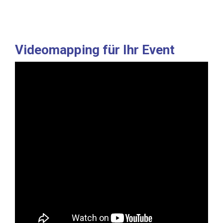
Videomapping für Ihr Event