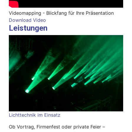
Videomapping - Blickfang für Ihre Präsentation
Download Video
Leistungen
Lichttechnik im Einsatz
Ob Vortrag, Firmenfest oder private Feier –