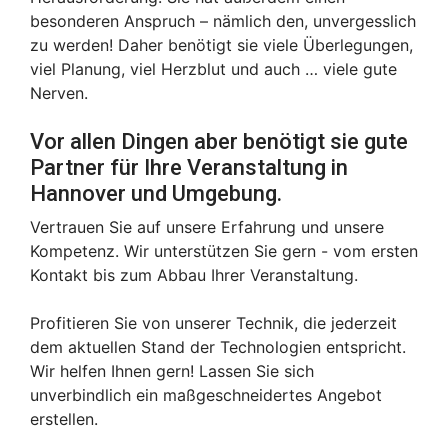
besonderen Anspruch – nämlich den, unvergesslich
zu werden! Daher benötigt sie viele Überlegungen,
viel Planung, viel Herzblut und auch … viele gute
Nerven.
Vor allen Dingen aber benötigt sie gute
Partner für Ihre Veranstaltung in
Hannover und Umgebung.
Vertrauen Sie auf unsere Erfahrung und unsere
Kompetenz. Wir unterstützen Sie gern - vom ersten
Kontakt bis zum Abbau Ihrer Veranstaltung.
Profitieren Sie von unserer Technik, die jederzeit
dem aktuellen Stand der Technologien entspricht.
Wir helfen Ihnen gern! Lassen Sie sich
unverbindlich ein maßgeschneidertes Angebot
erstellen.